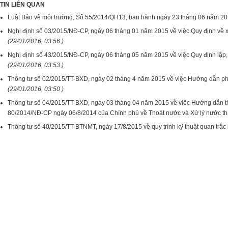
TIN LIÊN QUAN
Luật Bảo vệ môi trường, Số 55/2014/QH13, ban hành ngày 23 tháng 06 năm 2
Nghị định số 03/2015/NĐ-CP, ngày 06 tháng 01 năm 2015 về việc Quy định về xác
(29/01/2016, 03:56 )
Nghị định số 43/2015/NĐ-CP, ngày 06 tháng 05 năm 2015 về việc Quy định lập
(29/01/2016, 03:53 )
Thông tư số 02/2015/TT-BXD, ngày 02 tháng 4 năm 2015 về việc Hướng dẫn ph
(29/01/2016, 03:50 )
Thông tư số 04/2015/TT-BXD, ngày 03 tháng 04 năm 2015 về việc Hướng dẫn th
80/2014/NĐ-CP ngày 06/8/2014 của Chính phủ về Thoát nước và Xử lý nước th
Thông tư số 40/2015/TT-BTNMT, ngày 17/8/2015 về quy trình kỹ thuật quan trắc 