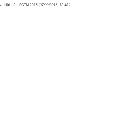
Hội thảo IFGTM 2015
(07/09/2016, 12:48 )